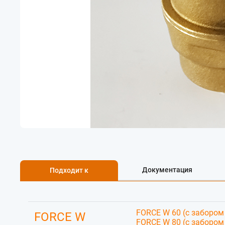
Документация
Подходит к
FORCE W 60 (с забором
FORCE W
FORCE W 80 (с забором