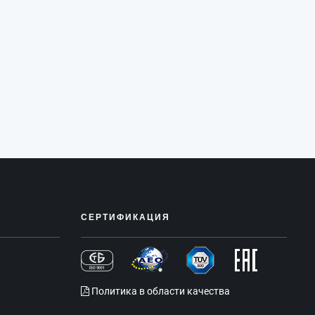
СЕРТИФИКАЦИЯ
Политика в области качества