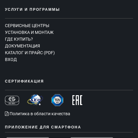
УСЛУГИ И ПРОГРАММЫ
СЕРВИСНЫЕ ЦЕНТРЫ
УСТАНОВКА И МОНТАЖ
ГДЕ КУПИТЬ?
ДОКУМЕНТАЦИЯ
КАТАЛОГ И ПРАЙС (PDF)
ВХОД
СЕРТИФИКАЦИЯ
Политика в области качества
ПРИЛОЖЕНИЕ ДЛЯ СМАРТФОНА