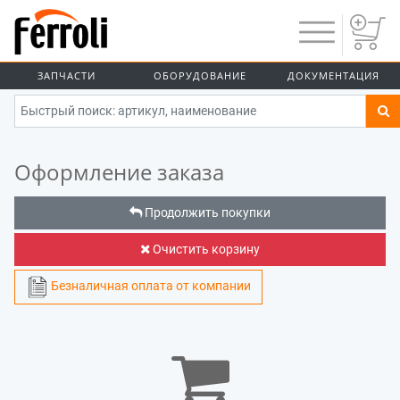
ЗАПЧАСТИ
ОБОРУДОВАНИЕ
ДОКУМЕНТАЦИЯ
ГЛАВНАЯ
ЛИЧНЫЙ КАБИНЕТ
ОФОРМЛЕНИЕ ЗАКАЗА
Оформление заказа
Продолжить покупки
Очистить корзину
Безналичная оплата от компании