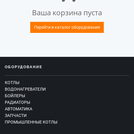
Ваша корзина пуста
Перейти в каталог оборудования
ОБОРУДОВАНИЕ
КОТЛЫ
ВОДОНАГРЕВАТЕЛИ
БОЙЛЕРЫ
РАДИАТОРЫ
АВТОМАТИКА
ЗАПЧАСТИ
ПРОМЫШЛЕННЫЕ КОТЛЫ