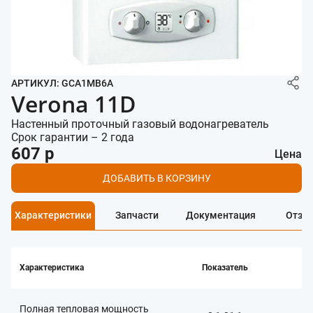
АРТИКУЛ: GCA1MB6A
Verona 11D
Настенный проточный газовый водонагреватель
Срок гарантии – 2 года
607 р
Цена
ДОБАВИТЬ В КОРЗИНУ
Характеристики
Запчасти
Документация
Отзы
Характеристика
Показатель
Полная тепловая мощность