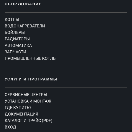
ОБОРУДОВАНИЕ
КОТЛЫ
ВОДОНАГРЕВАТЕЛИ
БОЙЛЕРЫ
РАДИАТОРЫ
АВТОМАТИКА
ЗАПЧАСТИ
ПРОМЫШЛЕННЫЕ КОТЛЫ
УСЛУГИ И ПРОГРАММЫ
СЕРВИСНЫЕ ЦЕНТРЫ
УСТАНОВКА И МОНТАЖ
ГДЕ КУПИТЬ?
ДОКУМЕНТАЦИЯ
КАТАЛОГ И ПРАЙС (PDF)
ВХОД