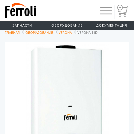
ЗАПЧАСТИ
ОБОРУДОВАНИЕ
ДОКУМЕНТАЦИЯ
ГЛАВНАЯ
ОБОРУДОВАНИЕ
VERONA
VERONA 11D