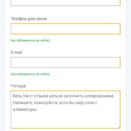
Телефон для связи
(не публикуется на сайте)
E-mail
(не публикуется на сайте)
Отзыв