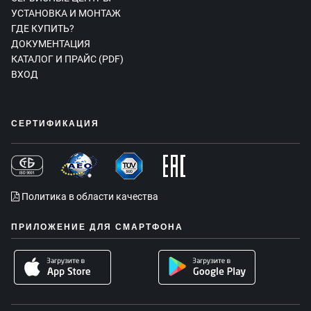
УСТАНОВКА И МОНТАЖ
ГДЕ КУПИТЬ?
ДОКУМЕНТАЦИЯ
КАТАЛОГ И ПРАЙС (PDF)
ВХОД
СЕРТИФИКАЦИЯ
Политика в области качества
ПРИЛОЖЕНИЕ ДЛЯ СМАРТФОНА