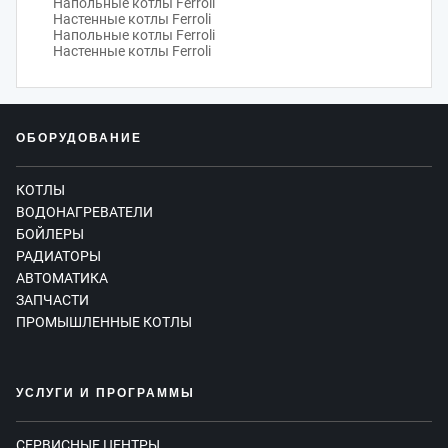
Напольные котлы Ferroli
Настенные котлы Ferroli
Напольные котлы Ferroli
Настенные котлы Ferroli
ОБОРУДОВАНИЕ
КОТЛЫ
ВОДОНАГРЕВАТЕЛИ
БОЙЛЕРЫ
РАДИАТОРЫ
АВТОМАТИКА
ЗАПЧАСТИ
ПРОМЫШЛЕННЫЕ КОТЛЫ
УСЛУГИ И ПРОГРАММЫ
СЕРВИСНЫЕ ЦЕНТРЫ