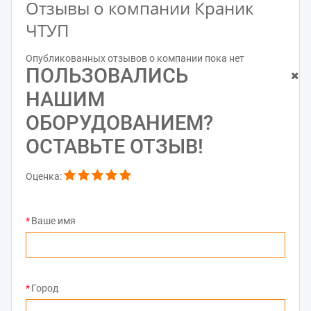
Отзывы о компании Краник
ЧТУП
Опубликованных отзывов о компании пока нет
ПОЛЬЗОВАЛИСЬ
НАШИМ
ОБОРУДОВАНИЕМ?
ОСТАВЬТЕ ОТЗЫВ!
Оценка:
Ваше имя
Город