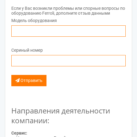
Если у Вас возникли проблемы или спорные вопросы по
оборудованию Ferroli, дополните отзыв данными
Модель оборудования
Сериный номер
Отправить
Направления деятельности
компании:
Сервис: