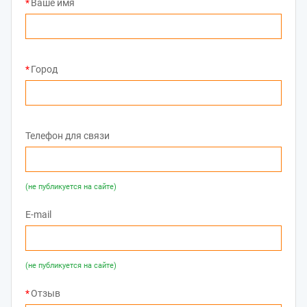
Ваше имя
Город
Телефон для связи
(не публикуется на сайте)
E-mail
(не публикуется на сайте)
Отзыв