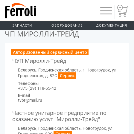
ЗАПЧАСТИ
ОБОРУДОВАНИЕ
ДОКУМЕНТАЦИЯ
ГЛАВНАЯ
ЧП МИРОЛЛИ-ТРЕЙД
Авторизованный сервисный центр
ЧУП Миролли-Трейд
Беларусь, Гродненская область, г. Новогрудок, ул
Сервис
Гродненская, д. 82С
Телефоны
+375 (29) 118-55-42
E-mail
tvbr@mail.ru
Частное унитарное предприятие по
оказанию услуг "Миролли-Трейд"
Беларусь, Гродненская область, Новогрудок, ул.
Сервис
Гродненская, 82С