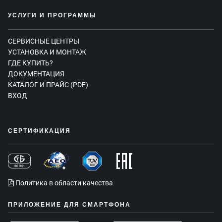
УСЛУГИ И ПРОГРАММЫ
СЕРВИСНЫЕ ЦЕНТРЫ
УСТАНОВКА И МОНТАЖ
ГДЕ КУПИТЬ?
ДОКУМЕНТАЦИЯ
КАТАЛОГ И ПРАЙС (PDF)
ВХОД
СЕРТИФИКАЦИЯ
Политика в области качества
ПРИЛОЖЕНИЕ ДЛЯ СМАРТФОНА