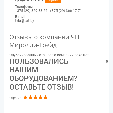
Телефоны
+375 (29) 329-83-26 +375 (29) 366-17-71
E-mail
tvbr@tut.by
Отзывы о компании ЧП
Миролли-Трейд
Опубликованных отзывов о компании пока нет
ПОЛЬЗОВАЛИСЬ
НАШИМ
ОБОРУДОВАНИЕМ?
ОСТАВЬТЕ ОТЗЫВ!
Оценка: