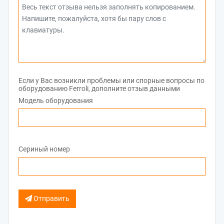
Если у Вас возникли проблемы или спорные вопросы по
оборудованию Ferroli, дополните отзыв данными
Модель оборудования
Сериный номер
Отправить