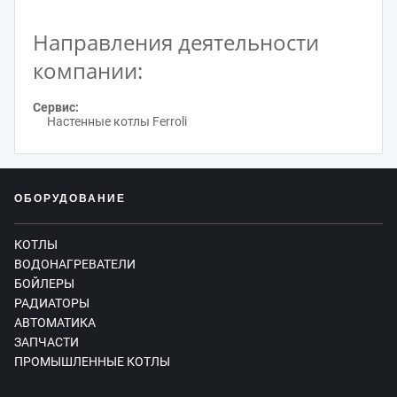
Направления деятельности
компании:
Сервис:
Настенные котлы Ferroli
ОБОРУДОВАНИЕ
КОТЛЫ
ВОДОНАГРЕВАТЕЛИ
БОЙЛЕРЫ
РАДИАТОРЫ
АВТОМАТИКА
ЗАПЧАСТИ
ПРОМЫШЛЕННЫЕ КОТЛЫ