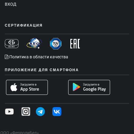
ВХОД
СЕРТИФИКАЦИЯ
Политика в области качества
ПРИЛОЖЕНИЕ ДЛЯ СМАРТФОНА
ООО «ФерролиБел»