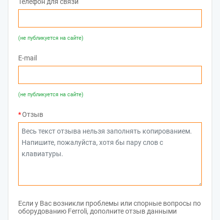
Телефон для связи
(не публикуется на сайте)
E-mail
(не публикуется на сайте)
Отзыв
Если у Вас возникли проблемы или спорные вопросы по
оборудованию Ferroli, дополните отзыв данными