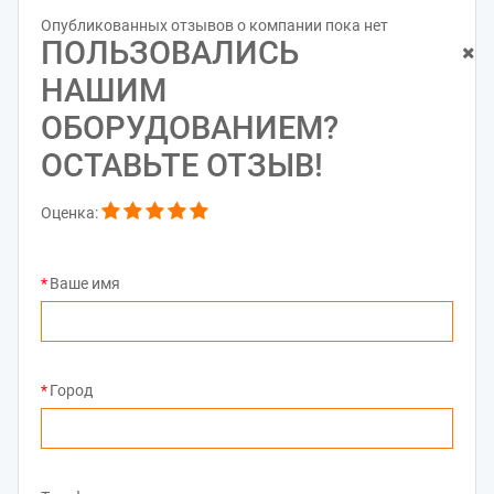
Опубликованных отзывов о компании пока нет
ПОЛЬЗОВАЛИСЬ
НАШИМ
ОБОРУДОВАНИЕМ?
ОСТАВЬТЕ ОТЗЫВ!
Оценка:
Ваше имя
Город