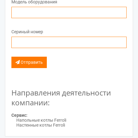
Модель оборудования
Сериный номер
Отправить
Направления деятельности
компании:
Сервис:
Напольные котлы Ferroli
Настенные котлы Ferroli