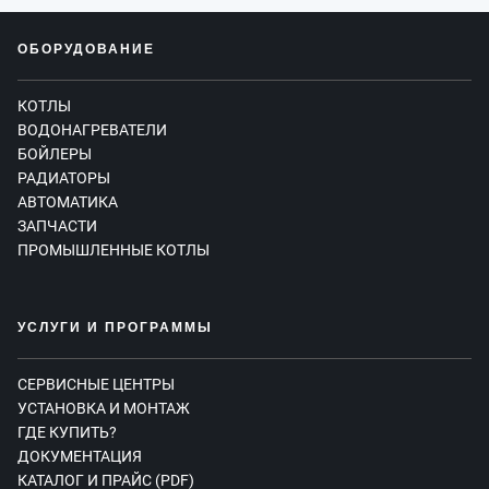
ОБОРУДОВАНИЕ
КОТЛЫ
ВОДОНАГРЕВАТЕЛИ
БОЙЛЕРЫ
РАДИАТОРЫ
АВТОМАТИКА
ЗАПЧАСТИ
ПРОМЫШЛЕННЫЕ КОТЛЫ
УСЛУГИ И ПРОГРАММЫ
СЕРВИСНЫЕ ЦЕНТРЫ
УСТАНОВКА И МОНТАЖ
ГДЕ КУПИТЬ?
ДОКУМЕНТАЦИЯ
КАТАЛОГ И ПРАЙС (PDF)