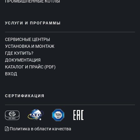
ПРОМЫШЛЕННЫЕ КОТЛЫ
УСЛУГИ И ПРОГРАММЫ
СЕРВИСНЫЕ ЦЕНТРЫ
УСТАНОВКА И МОНТАЖ
ГДЕ КУПИТЬ?
ДОКУМЕНТАЦИЯ
КАТАЛОГ И ПРАЙС (PDF)
ВХОД
СЕРТИФИКАЦИЯ
Политика в области качества