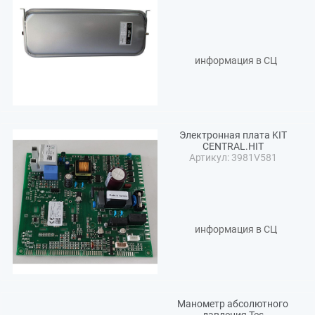
информация в СЦ
Электронная плата KIT
CENTRAL.HIT
Артикул: 3981V581
информация в СЦ
Манометр абсолютного