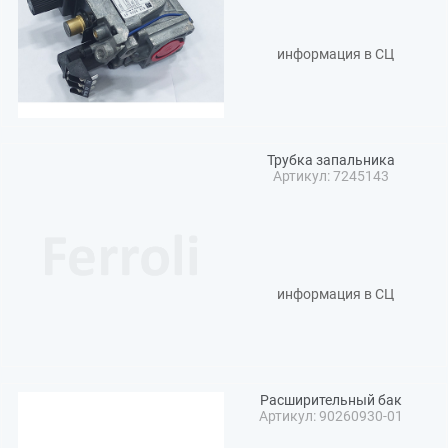
информация в СЦ
Трубка запальника
Артикул: 7245143
информация в СЦ
Расширительный бак
Артикул: 90260930-01