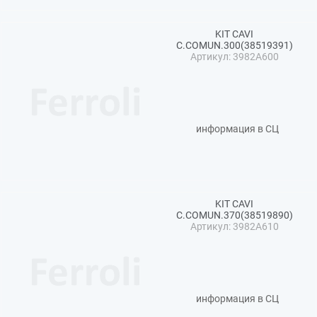
KIT CAVI
C.COMUN.300(38519391)
Артикул: 3982A600
информация в СЦ
KIT CAVI
C.COMUN.370(38519890)
Артикул: 3982A610
информация в СЦ