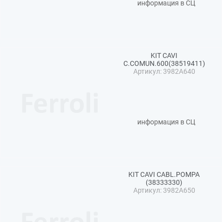
информация в СЦ
KIT CAVI
C.COMUN.600(38519411)
Артикул: 3982A640
информация в СЦ
KIT CAVI CABL.POMPA
(38333330)
Артикул: 3982A650