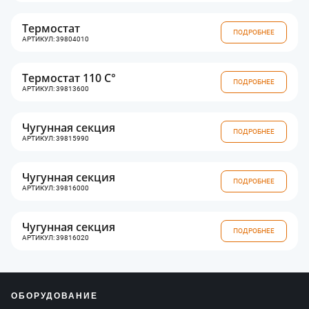
Термостат
ПОДРОБНЕЕ
АРТИКУЛ: 39804010
Термостат 110 C°
ПОДРОБНЕЕ
АРТИКУЛ: 39813600
Чугунная секция
ПОДРОБНЕЕ
АРТИКУЛ: 39815990
Чугунная секция
ПОДРОБНЕЕ
АРТИКУЛ: 39816000
Чугунная секция
ПОДРОБНЕЕ
АРТИКУЛ: 39816020
ОБОРУДОВАНИЕ