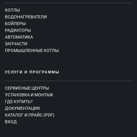
КОТЛЫ
ВОДОНАГРЕВАТЕЛИ
БОЙЛЕРЫ
РАДИАТОРЫ
АВТОМАТИКА
ЗАПЧАСТИ
ПРОМЫШЛЕННЫЕ КОТЛЫ
УСЛУГИ И ПРОГРАММЫ
СЕРВИСНЫЕ ЦЕНТРЫ
УСТАНОВКА И МОНТАЖ
ГДЕ КУПИТЬ?
ДОКУМЕНТАЦИЯ
КАТАЛОГ И ПРАЙС (PDF)
ВХОД