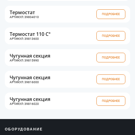
Термостат
ПОДРОБНЕЕ
АРТИКУЛ: 39804010
Термостат 110 C°
ПОДРОБНЕЕ
АРТИКУЛ: 39813600
Чугунная секция
ПОДРОБНЕЕ
АРТИКУЛ: 39815990
Чугунная секция
ПОДРОБНЕЕ
АРТИКУЛ: 39816000
Чугунная секция
ПОДРОБНЕЕ
АРТИКУЛ: 39816020
ОБОРУДОВАНИЕ