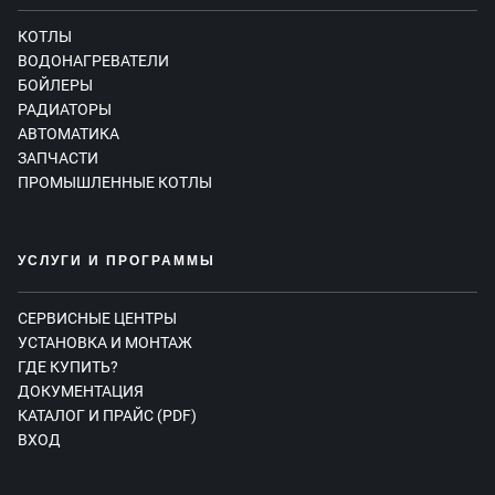
КОТЛЫ
ВОДОНАГРЕВАТЕЛИ
БОЙЛЕРЫ
РАДИАТОРЫ
АВТОМАТИКА
ЗАПЧАСТИ
ПРОМЫШЛЕННЫЕ КОТЛЫ
УСЛУГИ И ПРОГРАММЫ
СЕРВИСНЫЕ ЦЕНТРЫ
УСТАНОВКА И МОНТАЖ
ГДЕ КУПИТЬ?
ДОКУМЕНТАЦИЯ
КАТАЛОГ И ПРАЙС (PDF)
ВХОД