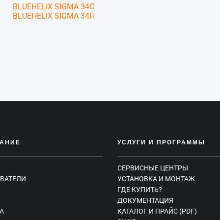
BLUEHELIX SIGMA 34C
BLUEHELIX SIGMA 34H
АНИЕ
УСЛУГИ И ПРОГРАММЫ
СЕРВИСНЫЕ ЦЕНТРЫ
ВАТЕЛИ
УСТАНОВКА И МОНТАЖ
ГДЕ КУПИТЬ?
Ы
ДОКУМЕНТАЦИЯ
А
КАТАЛОГ И ПРАЙС (PDF)