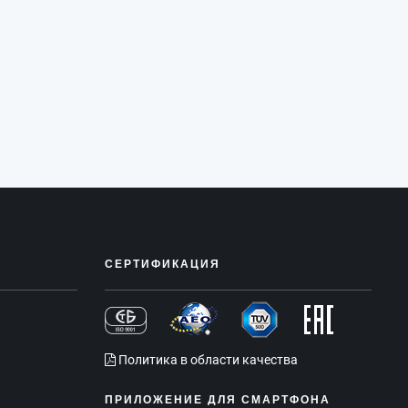
СЕРТИФИКАЦИЯ
Политика в области качества
ПРИЛОЖЕНИЕ ДЛЯ СМАРТФОНА