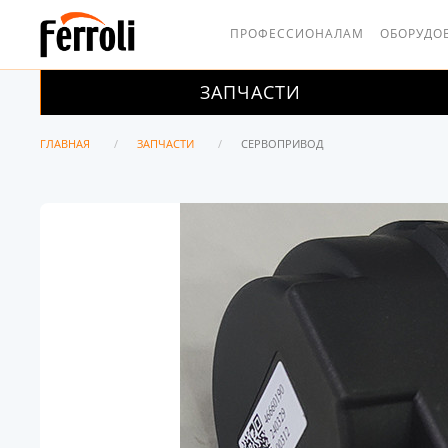
ПРОФЕССИОНАЛАМ
ОБОРУДО
ЗАПЧАСТИ
ГЛАВНАЯ
ЗАПЧАСТИ
СЕРВОПРИВОД