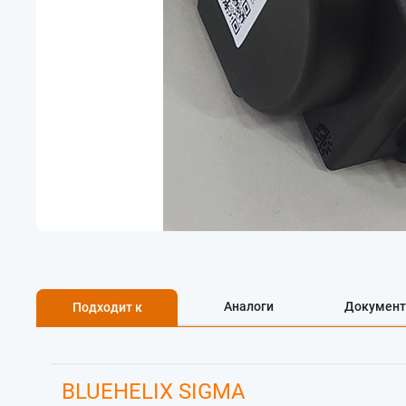
Аналоги
Документ
Подходит к
BLUEHELIX SIGMA