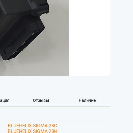
ация
Отзывы
Наличие
BLUEHELIX SIGMA 28C
BLUEHELIX SIGMA 28H