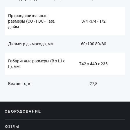
Присоединительные
размеры (СО - ГВС - Газ),
3/4 -3/4 - 1/2
дюйм
Диаметр дымохода, мм
60/100 80/80
Габаритные размеры (В x Ш x
742 x 440 x 235
Г), мм
Вес нетто, кг
27,8
ОБОРУДОВАНИЕ
КОТЛЫ