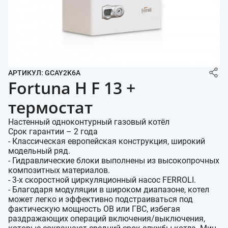
АРТИКУЛ: GCAY2K6A
Fortuna H F 13 +
термостат
Настенный одноконтурный газовый котёл
Срок гарантии – 2 года
- Классическая европейская конструкция, широкий
модельный ряд.
- Гидравлические блоки выполнены из высокопрочных
композитных материалов.
- 3-х скоростной циркуляционный насос FERROLI.
- Благодаря модуляции в широком диапазоне, котел
может легко и эффективно подстраиваться под
фактическую мощность ОВ или ГВС, избегая
раздражающих операций включения/выключения,