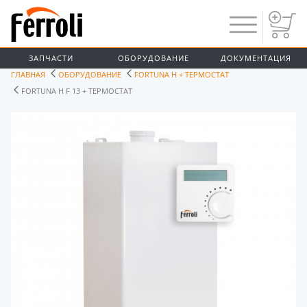
ЗАПЧАСТИ
ОБОРУДОВАНИЕ
ДОКУМЕНТАЦИЯ
ГЛАВНАЯ
ОБОРУДОВАНИЕ
FORTUNA H + ТЕРМОСТАТ
FORTUNA H F 13 + ТЕРМОСТАТ