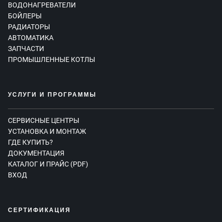
ВОДОНАГРЕВАТЕЛИ
БОЙЛЕРЫ
РАДИАТОРЫ
АВТОМАТИКА
ЗАПЧАСТИ
ПРОМЫШЛЕННЫЕ КОТЛЫ
УСЛУГИ И ПРОГРАММЫ
СЕРВИСНЫЕ ЦЕНТРЫ
УСТАНОВКА И МОНТАЖ
ГДЕ КУПИТЬ?
ДОКУМЕНТАЦИЯ
КАТАЛОГ И ПРАЙС (PDF)
ВХОД
СЕРТИФИКАЦИЯ