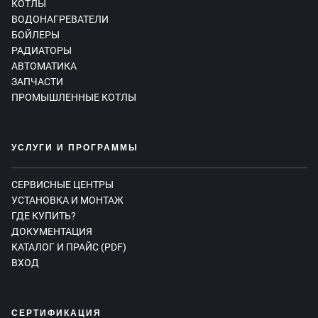
КОТЛЫ
ВОДОНАГРЕВАТЕЛИ
БОЙЛЕРЫ
РАДИАТОРЫ
АВТОМАТИКА
ЗАПЧАСТИ
ПРОМЫШЛЕННЫЕ КОТЛЫ
УСЛУГИ И ПРОГРАММЫ
СЕРВИСНЫЕ ЦЕНТРЫ
УСТАНОВКА И МОНТАЖ
ГДЕ КУПИТЬ?
ДОКУМЕНТАЦИЯ
КАТАЛОГ И ПРАЙС (PDF)
ВХОД
СЕРТИФИКАЦИЯ