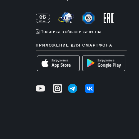
Политика в области качества
ПРИЛОЖЕНИЕ ДЛЯ СМАРТФОНА