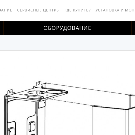
ВАНИЕ
СЕРВИСНЫЕ ЦЕНТРЫ
ГДЕ КУПИТЬ?
УСТАНОВКА И МО
ОБОРУДОВАНИЕ