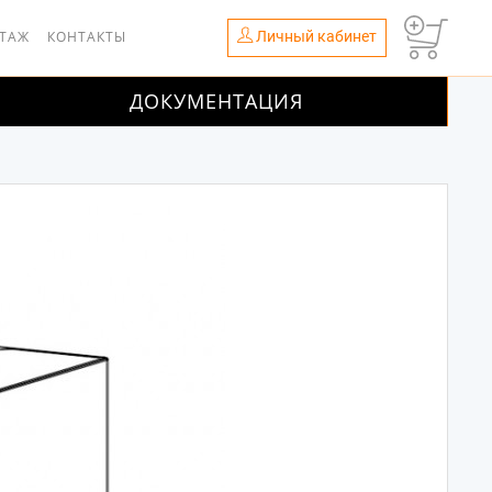
Личный кабинет
НТАЖ
КОНТАКТЫ
ДОКУМЕНТАЦИЯ