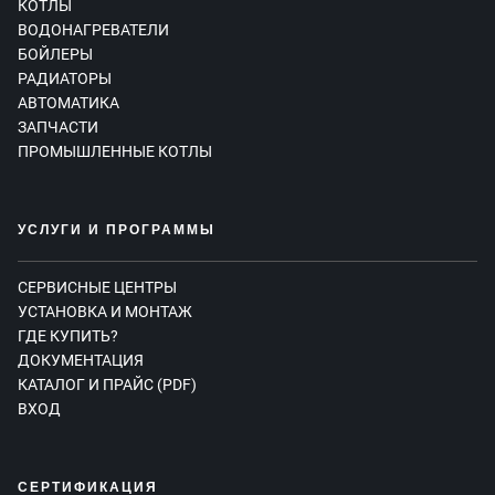
КОТЛЫ
ВОДОНАГРЕВАТЕЛИ
БОЙЛЕРЫ
РАДИАТОРЫ
АВТОМАТИКА
ЗАПЧАСТИ
ПРОМЫШЛЕННЫЕ КОТЛЫ
УСЛУГИ И ПРОГРАММЫ
СЕРВИСНЫЕ ЦЕНТРЫ
УСТАНОВКА И МОНТАЖ
ГДЕ КУПИТЬ?
ДОКУМЕНТАЦИЯ
КАТАЛОГ И ПРАЙС (PDF)
ВХОД
СЕРТИФИКАЦИЯ