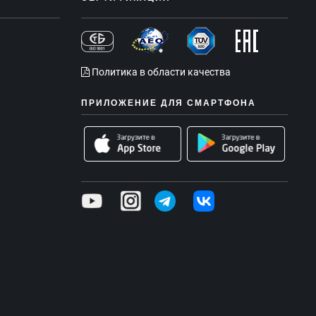
Политика в области качества
ПРИЛОЖЕНИЕ ДЛЯ СМАРТФОНА