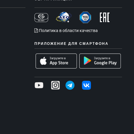
Политика в области качества
ПРИЛОЖЕНИЕ ДЛЯ СМАРТФОНА