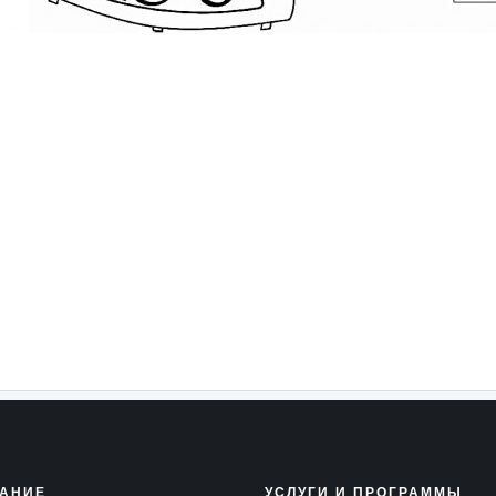
АНИЕ
УСЛУГИ И ПРОГРАММЫ