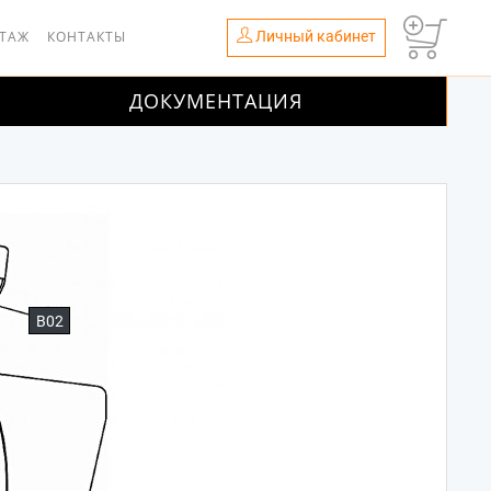
Личный кабинет
НТАЖ
КОНТАКТЫ
ДОКУМЕНТАЦИЯ
B02