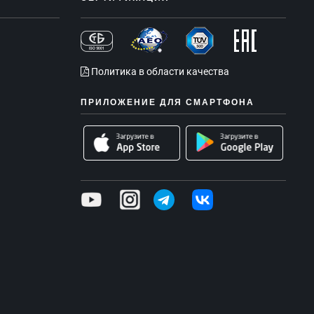
Политика в области качества
ПРИЛОЖЕНИЕ ДЛЯ СМАРТФОНА