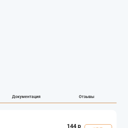
Документация
Отзывы
144 р