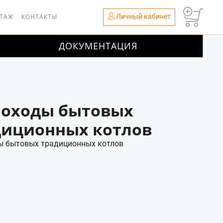
Личный кабинет
НТАЖ
КОНТАКТЫ
ДОКУМЕНТАЦИЯ
оходы бытовых
диционных котлов
 бытовых традиционных котлов