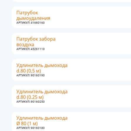
Патрубок
дымоудаления
АРТИКУЛ: 41660160
Патрубок забора
воздуха
АРТИКУЛ: 45261110
Удлинитель дымохода
d.80 (0,5 м)
АРТИКУЛ: 90160190
Удлинитель дымохода
d.80 (0.25 м)
АРТИКУЛ: 90160250
Удлинитель дымохода
Ø 80 (1 м)
АРТИКУЛ: 90160180