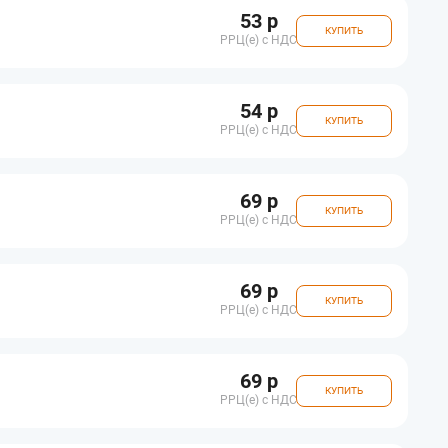
53 р
КУПИТЬ
РРЦ(e) с НДС
54 р
КУПИТЬ
РРЦ(e) с НДС
69 р
КУПИТЬ
РРЦ(e) с НДС
69 р
КУПИТЬ
РРЦ(e) с НДС
69 р
КУПИТЬ
РРЦ(e) с НДС