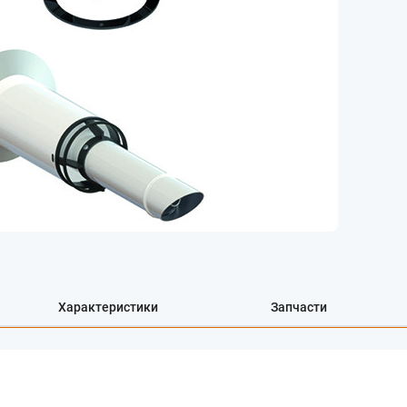
Характеристики
Запчасти