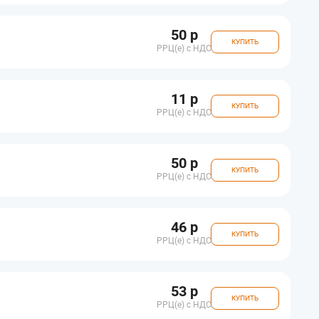
50 р
КУПИТЬ
РРЦ(e) с НДС
11 р
КУПИТЬ
РРЦ(e) с НДС
50 р
КУПИТЬ
РРЦ(e) с НДС
46 р
КУПИТЬ
РРЦ(e) с НДС
53 р
КУПИТЬ
РРЦ(e) с НДС