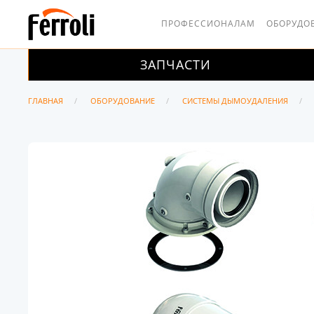
ПРОФЕССИОНАЛАМ
ОБОРУДО
ЗАПЧАСТИ
ГЛАВНАЯ
ОБОРУДОВАНИЕ
СИСТЕМЫ ДЫМОУДАЛЕНИЯ