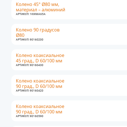
Колено 45° Ø80 мм,
материал – алюминий
АРТИКУЛ: 1KWMA65A
Колено 90 градусов
Ø80
АРТИКУЛ: 90160200
Колено коаксиальное
45 град., D 60/100 мм
АРТИКУЛ: 90160430
Колено коаксиальное
90 град., D 60/100 мм
АРТИКУЛ: 90160420
Колено коаксиальное
90 град., D 60/100 мм
АРТИКУЛ: 90160590