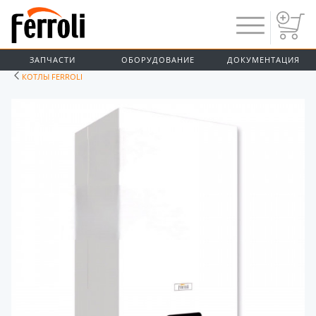
ЗАПЧАСТИ
ОБОРУДОВАНИЕ
ДОКУМЕНТАЦИЯ
КОТЛЫ FERROLI