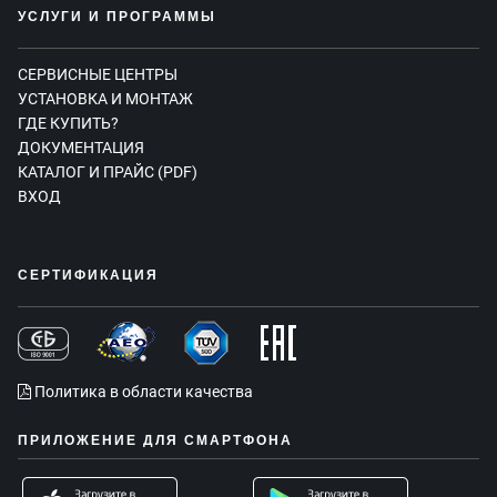
УСЛУГИ И ПРОГРАММЫ
СЕРВИСНЫЕ ЦЕНТРЫ
УСТАНОВКА И МОНТАЖ
ГДЕ КУПИТЬ?
ДОКУМЕНТАЦИЯ
КАТАЛОГ И ПРАЙС (PDF)
ВХОД
СЕРТИФИКАЦИЯ
Политика в области качества
ПРИЛОЖЕНИЕ ДЛЯ СМАРТФОНА