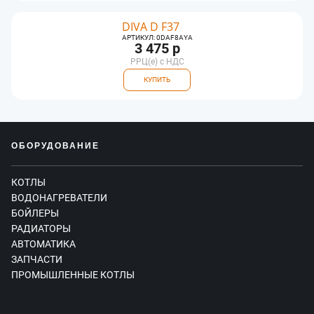
DIVA D F37
АРТИКУЛ: 0DAF8AYA
3 475 р
РРЦ(e) с НДС
КУПИТЬ
ОБОРУДОВАНИЕ
КОТЛЫ
ВОДОНАГРЕВАТЕЛИ
БОЙЛЕРЫ
РАДИАТОРЫ
АВТОМАТИКА
ЗАПЧАСТИ
ПРОМЫШЛЕННЫЕ КОТЛЫ