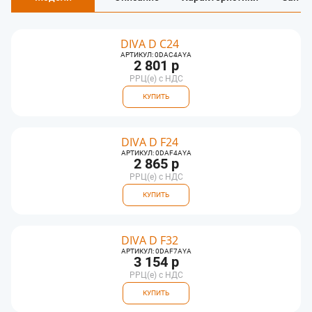
DIVA D C24
АРТИКУЛ: 0DAC4AYA
2 801 р
РРЦ(e) с НДС
КУПИТЬ
DIVA D F24
АРТИКУЛ: 0DAF4AYA
2 865 р
РРЦ(e) с НДС
КУПИТЬ
DIVA D F32
АРТИКУЛ: 0DAF7AYA
3 154 р
РРЦ(e) с НДС
КУПИТЬ