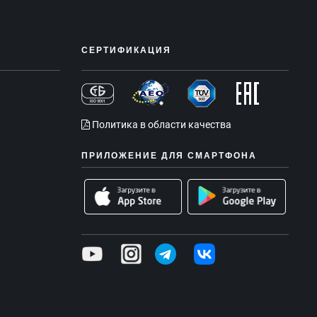
СЕРТИФИКАЦИЯ
Политика в области качества
ПРИЛОЖЕНИЕ ДЛЯ СМАРТФОНА