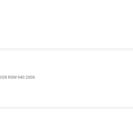
OOR RSW 940 2006