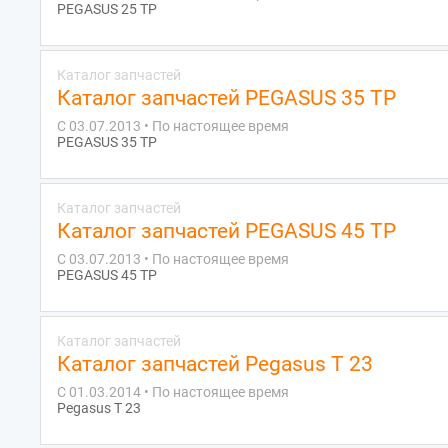
PEGASUS 25 TP
Каталог запчастей
Каталог запчастей PEGASUS 35 TP
С 03.07.2013 • По настоящее время
PEGASUS 35 TP
Каталог запчастей
Каталог запчастей PEGASUS 45 TP
С 03.07.2013 • По настоящее время
PEGASUS 45 TP
Каталог запчастей
Каталог запчастей Pegasus T 23
С 01.03.2014 • По настоящее время
Pegasus T 23