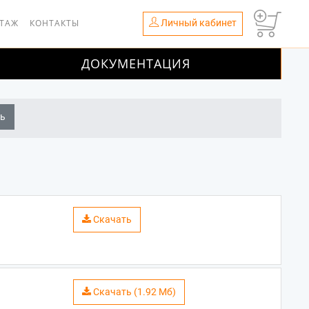
Личный кабинет
НТАЖ
КОНТАКТЫ
ДОКУМЕНТАЦИЯ
ь
Скачать
Скачать (1.92 Мб)