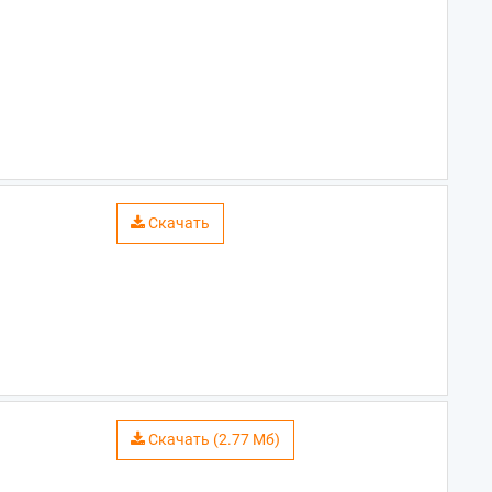
Скачать
Скачать (2.77 Мб)