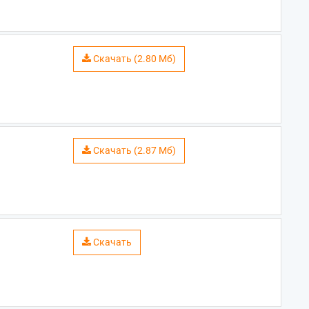
Скачать (2.80 Мб)
Скачать (2.87 Мб)
Скачать