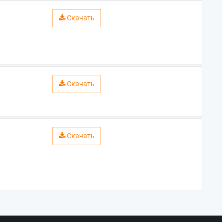
Скачать
Скачать
Скачать