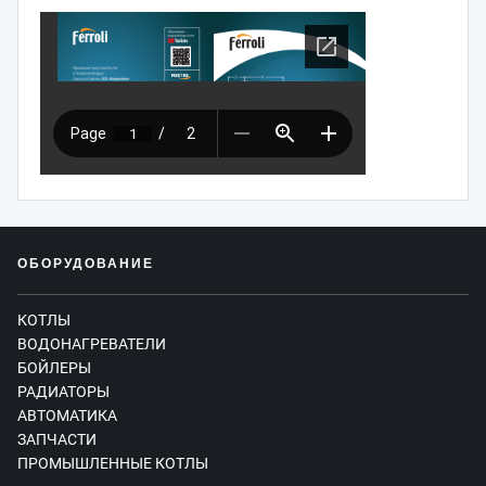
ОБОРУДОВАНИЕ
КОТЛЫ
ВОДОНАГРЕВАТЕЛИ
БОЙЛЕРЫ
РАДИАТОРЫ
АВТОМАТИКА
ЗАПЧАСТИ
ПРОМЫШЛЕННЫЕ КОТЛЫ