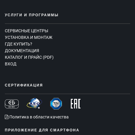
УСЛУГИ И ПРОГРАММЫ
СЕРВИСНЫЕ ЦЕНТРЫ
УСТАНОВКА И МОНТАЖ
ГДЕ КУПИТЬ?
ДОКУМЕНТАЦИЯ
КАТАЛОГ И ПРАЙС (PDF)
ВХОД
СЕРТИФИКАЦИЯ
Политика в области качества
ПРИЛОЖЕНИЕ ДЛЯ СМАРТФОНА