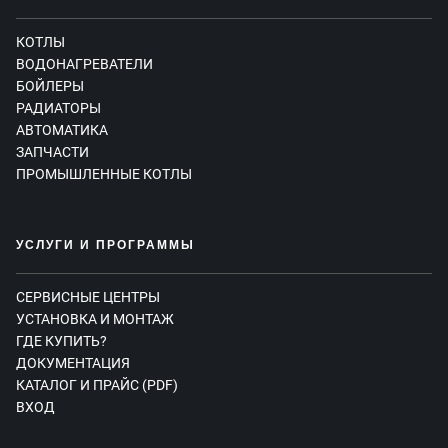
КОТЛЫ
ВОДОНАГРЕВАТЕЛИ
БОЙЛЕРЫ
РАДИАТОРЫ
АВТОМАТИКА
ЗАПЧАСТИ
ПРОМЫШЛЕННЫЕ КОТЛЫ
УСЛУГИ И ПРОГРАММЫ
СЕРВИСНЫЕ ЦЕНТРЫ
УСТАНОВКА И МОНТАЖ
ГДЕ КУПИТЬ?
ДОКУМЕНТАЦИЯ
КАТАЛОГ И ПРАЙС (PDF)
ВХОД