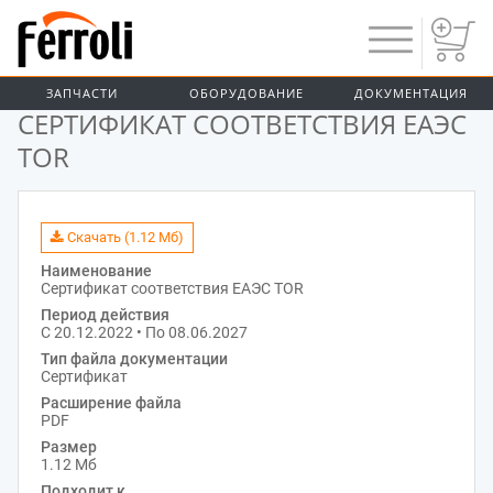
ЗАПЧАСТИ
ОБОРУДОВАНИЕ
ДОКУМЕНТАЦИЯ
ДОКУМЕНТАЦИЯ
СЕРТИФИКАТ СООТВЕТСТВИЯ ЕАЭС
TOR
Скачать (1.12 Мб)
Наименование
Сертификат соответствия ЕАЭС TOR
Период действия
С 20.12.2022 • По 08.06.2027
Тип файла документации
Сертификат
Расширение файла
PDF
Размер
1.12 Мб
Подходит к