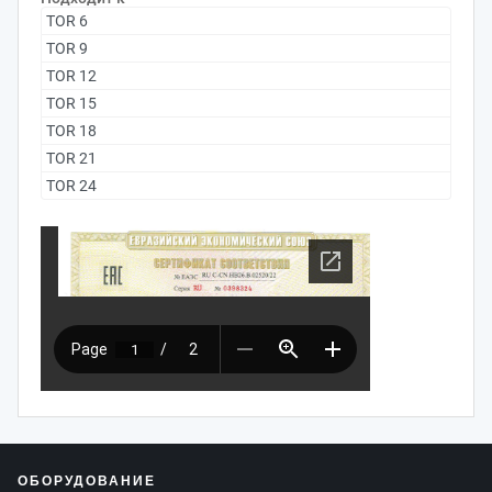
TOR 6
TOR 9
TOR 12
TOR 15
TOR 18
TOR 21
TOR 24
ОБОРУДОВАНИЕ