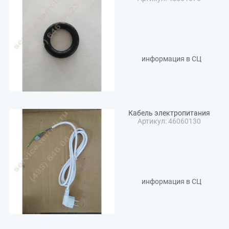
информация в СЦ
Кабель электропитания
Артикул: 46060130
информация в СЦ