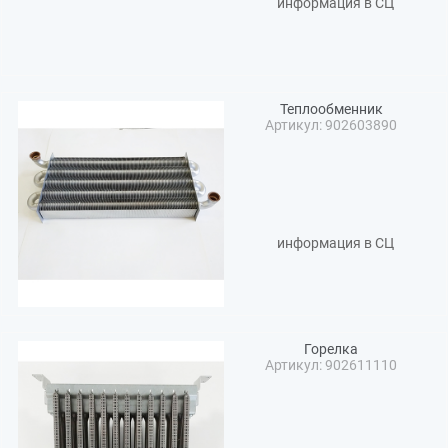
информация в СЦ
Теплообменник
Артикул: 902603890
информация в СЦ
Горелка
Артикул: 902611110