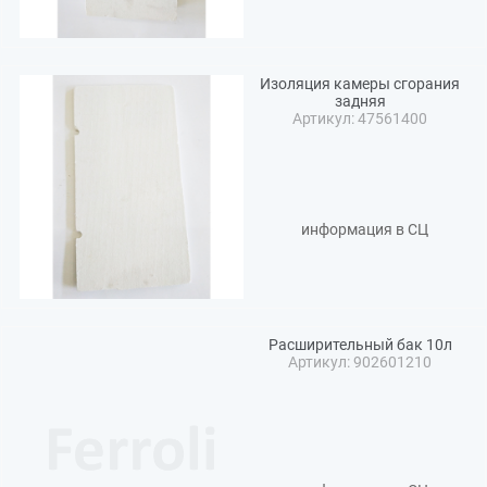
Изоляция камеры сгорания
задняя
Артикул: 47561400
информация в СЦ
Расширительный бак 10л
Артикул: 902601210