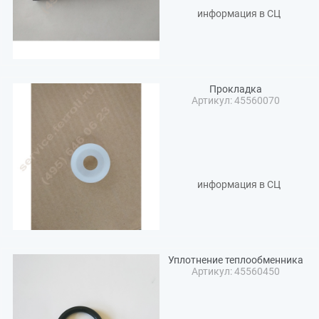
информация в СЦ
Прокладка
Артикул: 45560070
информация в СЦ
Уплотнение теплообменника
Артикул: 45560450