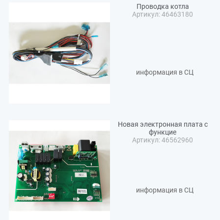
Проводка котла
Артикул: 46463180
информация в СЦ
Новая электронная плата с
функцие
Артикул: 46562960
информация в СЦ