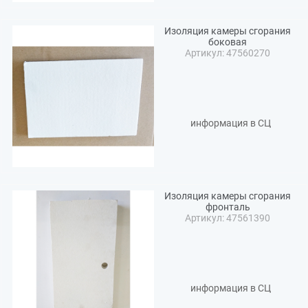
Изоляция камеры сгорания
боковая
Артикул: 47560270
информация в СЦ
Изоляция камеры сгорания
фронталь
Артикул: 47561390
информация в СЦ