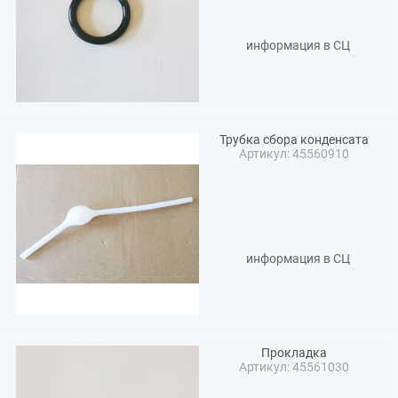
информация в СЦ
Трубка сбора конденсата
Артикул: 45560910
информация в СЦ
Прокладка
Артикул: 45561030