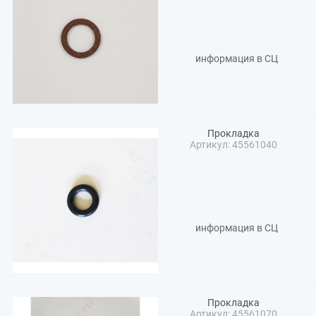
информация в СЦ
Прокладка
Артикул: 45561040
информация в СЦ
Прокладка
Артикул: 45561070