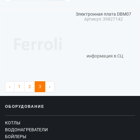
Электронная плата DBM07
Артикул: 39827142
информация в СЦ
‹
1
2
3
›
ОБОРУДОВАНИЕ
КОТЛЫ
ВОДОНАГРЕВАТЕЛИ
БОЙЛЕРЫ