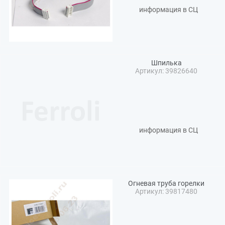
информация в СЦ
Шпилька
Артикул: 39826640
информация в СЦ
Огневая труба горелки
Артикул: 39817480