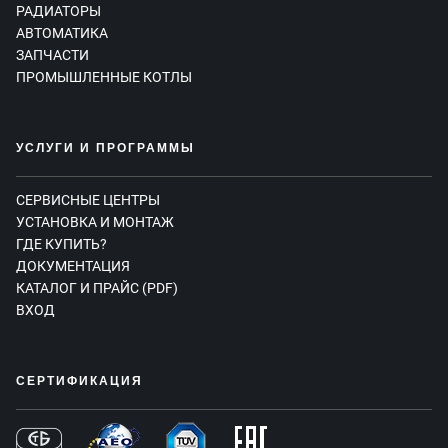
РАДИАТОРЫ
АВТОМАТИКА
ЗАПЧАСТИ
ПРОМЫШЛЕННЫЕ КОТЛЫ
УСЛУГИ И ПРОГРАММЫ
СЕРВИСНЫЕ ЦЕНТРЫ
УСТАНОВКА И МОНТАЖ
ГДЕ КУПИТЬ?
ДОКУМЕНТАЦИЯ
КАТАЛОГ И ПРАЙС (PDF)
ВХОД
СЕРТИФИКАЦИЯ