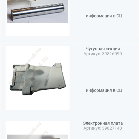
информация в СЦ
Чугунная секция
Артикул: 39816090
информация в СЦ
Электронная плата
Артикул: 39827140