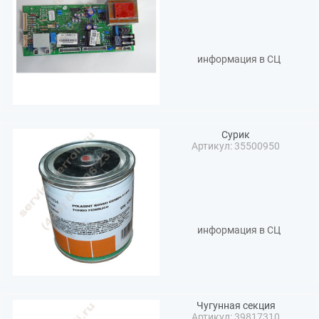
информация в СЦ
Сурик
Артикул: 35500950
информация в СЦ
Чугунная секция
Артикул: 39817310