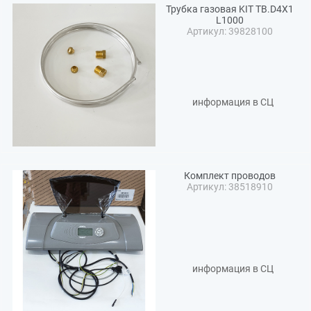
Трубка газовая KIT TB.D4X1
L1000
Артикул: 39828100
информация в СЦ
Комплект проводов
Артикул: 38518910
информация в СЦ