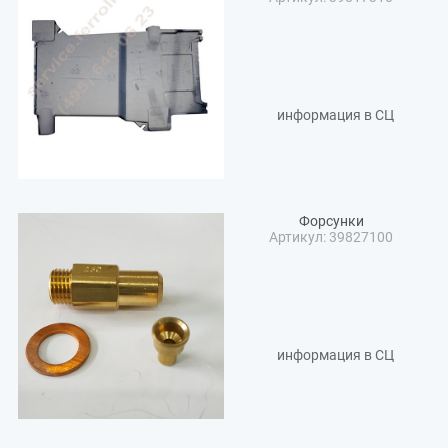
информация в СЦ
Форсунки
Артикул: 39827100
информация в СЦ